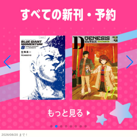
2026/08/20 まで！