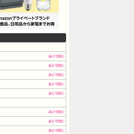
あとで読む
あとで読む
あとで読む
あとで読む
あとで読む
あとで読む
あとで読む
あとで読む