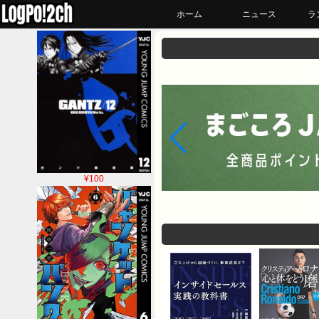
ホーム
ニュース
ラ
¥100