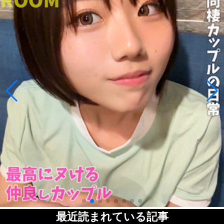
最近読まれている記事