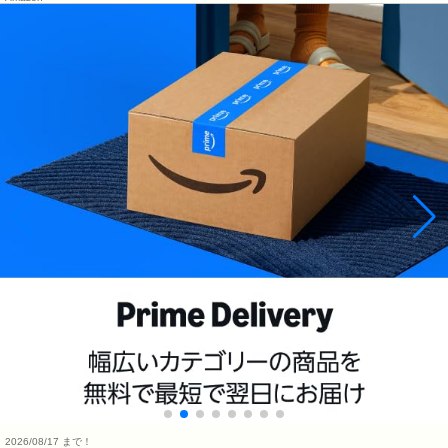
2026/08/17 まで！