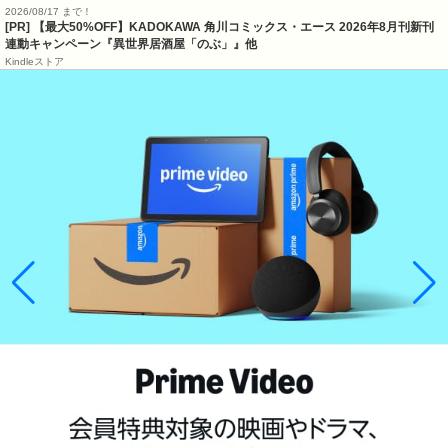
2026/08/17 まで！
[PR] 【最大50%OFF】KADOKAWA 角川コミックス・エース 2026年8月刊新刊
連動キャンペーン『異世界居酒屋「のぶ」』他
Kindleストア