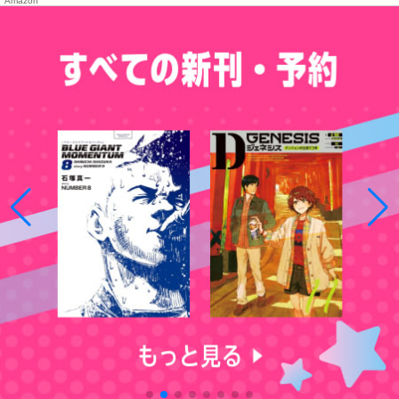
Amazon