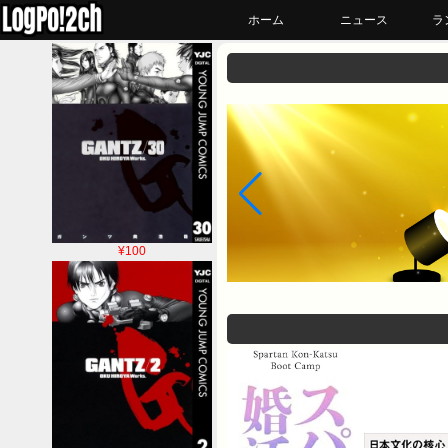
ホーム
ニュース
ラ
¥100