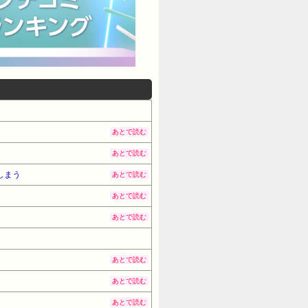
あとで読む
あとで読む
しまう
あとで読む
あとで読む
あとで読む
あとで読む
あとで読む
あとで読む