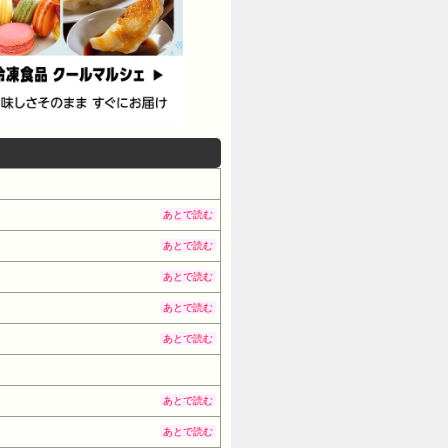
あとで読む
あとで読む
あとで読む
あとで読む
あとで読む
あとで読む
あとで読む