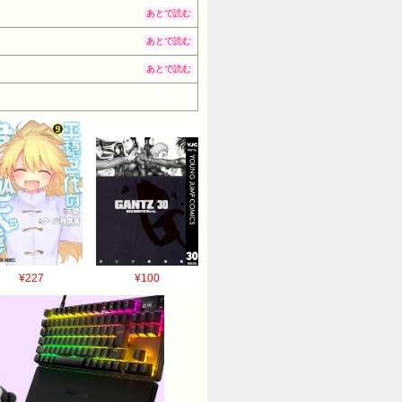
あとで読む
あとで読む
あとで読む
¥227
¥100