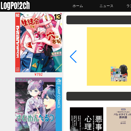
ホーム
ニュース
ラ
¥792