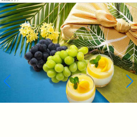
Kindleストア