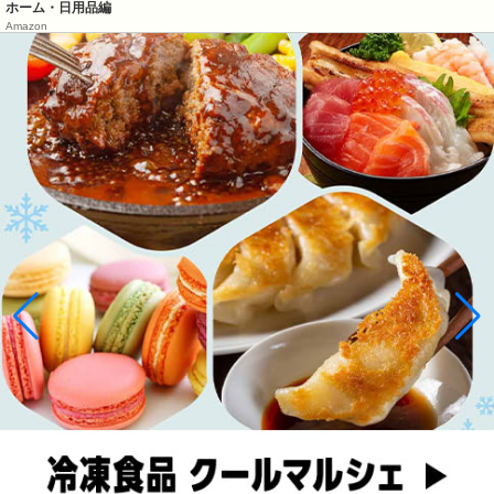
ホーム・日用品編
Amazon