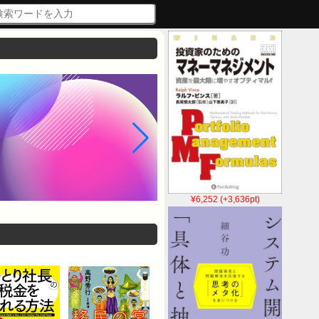
¥6,252 (+3,636pt)