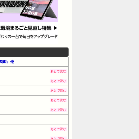
レ図鑑』他
あとで読む
あとで読む
あとで読む
あとで読む
あとで読む
あとで読む
あとで読む