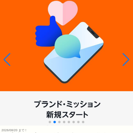
2026/08/20 まで！