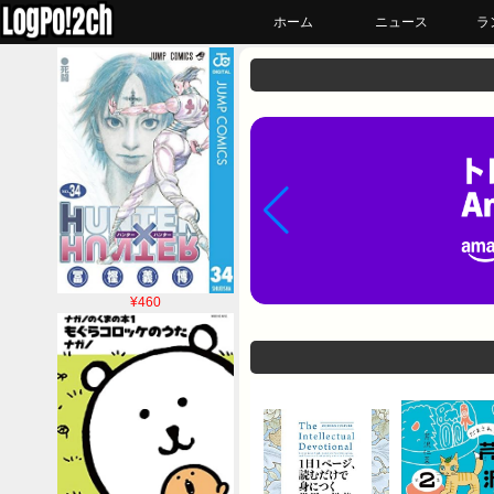
ホーム
ニュース
ラ
¥460