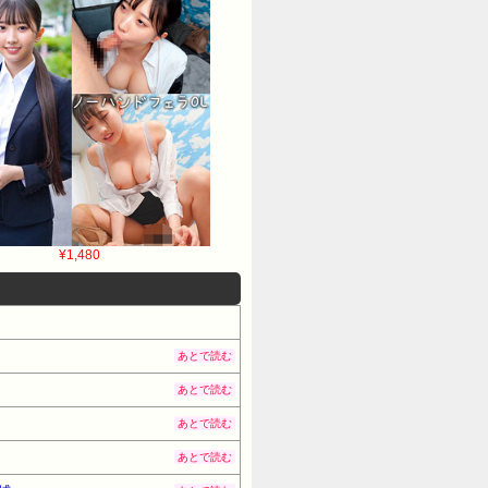
¥1,480
あとで読む
あとで読む
あとで読む
あとで読む