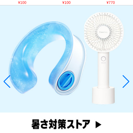
¥100
¥100
¥770