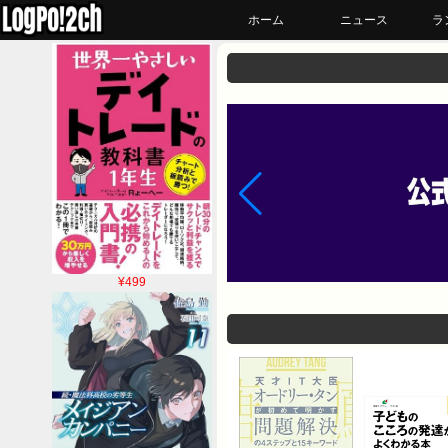
ホーム
ニュース
ラ
¥499