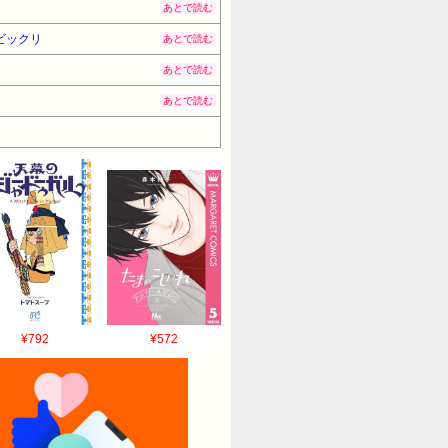
あとで読む
ビックリ
あとで読む
あとで読む
あとで読む
¥792
¥572