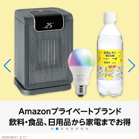
2026/08/17 まで！