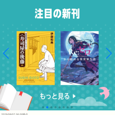
2026/08/07 06:00時点