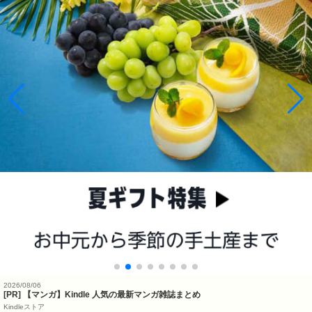
2026/08/06
[PR] 【マンガ】Kindle 人気の最新マンガ雑誌まとめ
Kindleストア