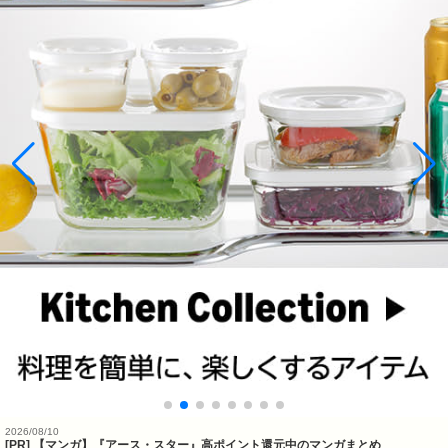
2026/08/10
[PR] 【マンガ】『アース・スター』高ポイント還元中のマンガまとめ