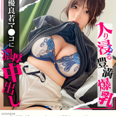
2026/08/08