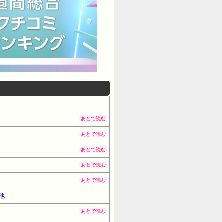
あとで読む
あとで読む
あとで読む
あとで読む
あとで読む
他
あとで読む