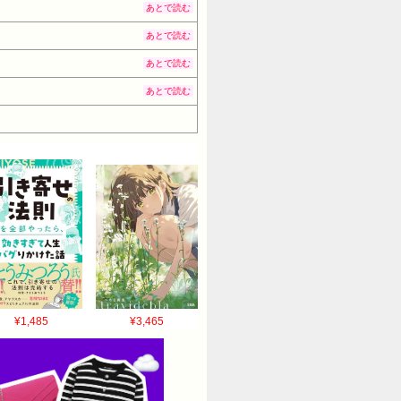
あとで読む
あとで読む
あとで読む
あとで読む
¥1,485
¥3,465