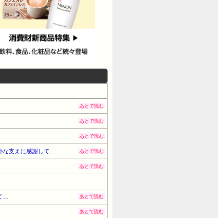
あとで読む
あとで読む
あとで読む
外な支えに感謝して…
あとで読む
あとで読む
て…
あとで読む
あとで読む