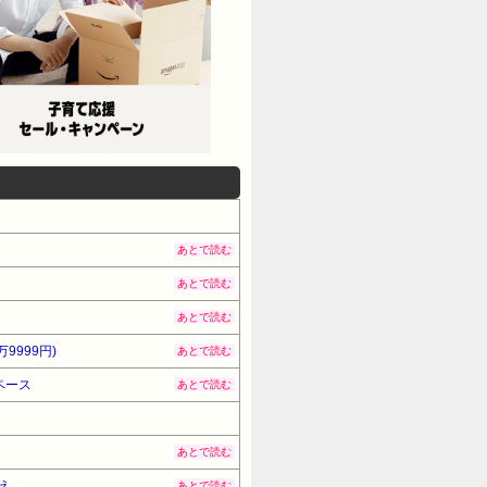
あとで読む
あとで読む
あとで読む
万9999円)
あとで読む
ペース
あとで読む
あとで読む
え
あとで読む