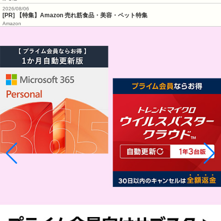
2026/08/06
[PR] 【特集】Amazon 売れ筋食品・美容・ペット特集
Amazon