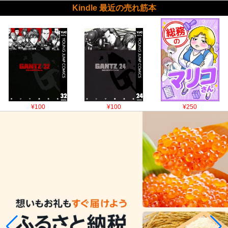
Kindle 最近の売れ筋本
¥100
¥100
¥250