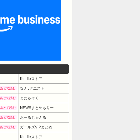
Kindleストア
なんJクエスト
あとで読む
まにゅそく
あとで読む
NEWSまとめもりー
あとで読む
おーるじゃんる
あとで読む
ガールズVIPまとめ
あとで読む
Kindleストア