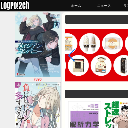
ホーム
ニュース
ラ
¥396