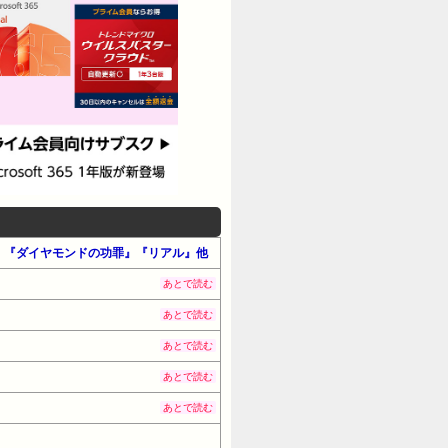
翼』『ダイヤモンドの功罪』『リアル』他
あとで読む
あとで読む
あとで読む
あとで読む
あとで読む