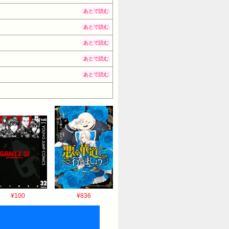
あとで読む
あとで読む
あとで読む
あとで読む
あとで読む
¥100
¥836