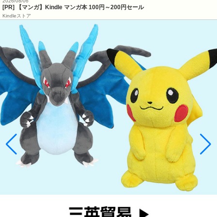
2026/08/06
[PR] 【マンガ】Kindle マンガ本 100円～200円セール
Kindleストア