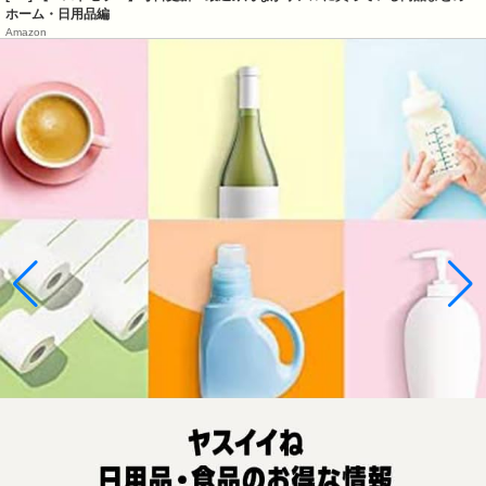
ホーム・日用品編
Amazon