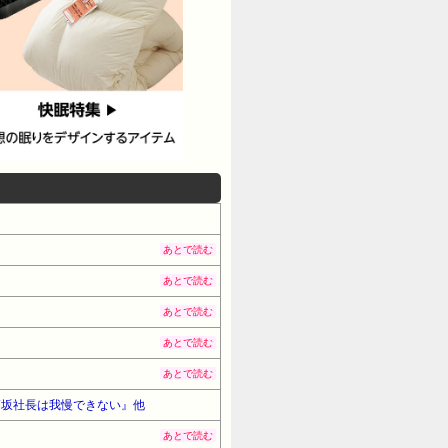
あとで読む
あとで読む
あとで読む
あとで読む
あとで読む
高坂社長は我慢できない』他
あとで読む