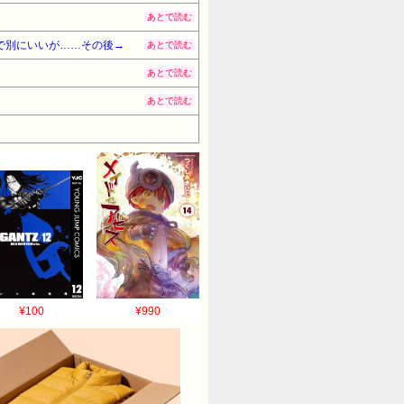
あとで読む
で別にいいが……その後→
あとで読む
あとで読む
あとで読む
¥100
¥990