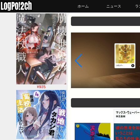
ホーム
ニュース
ラ
¥935