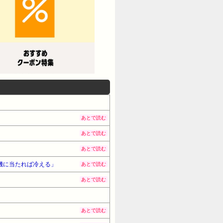
あとで読む
あとで読む
あとで読む
機に当たれば冷える」
あとで読む
あとで読む
あとで読む