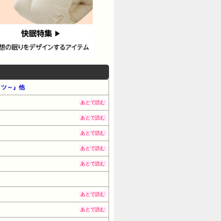
イツ～』他
あとで読む
あとで読む
あとで読む
あとで読む
あとで読む
あとで読む
あとで読む