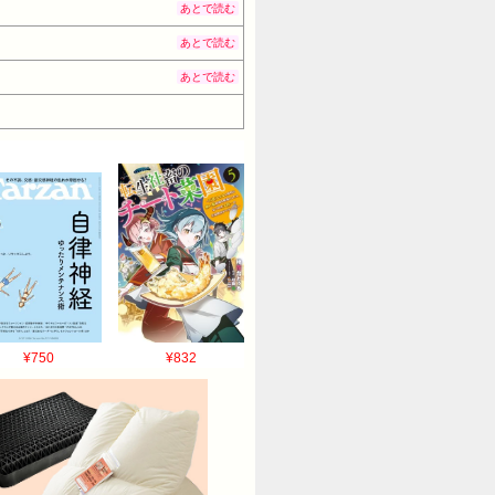
あとで読む
あとで読む
あとで読む
¥750
¥832