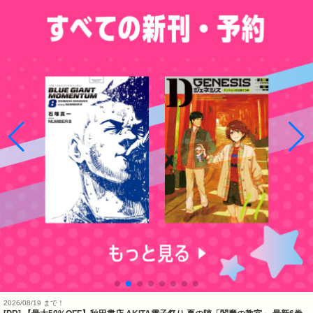
2026/08/19 まで！