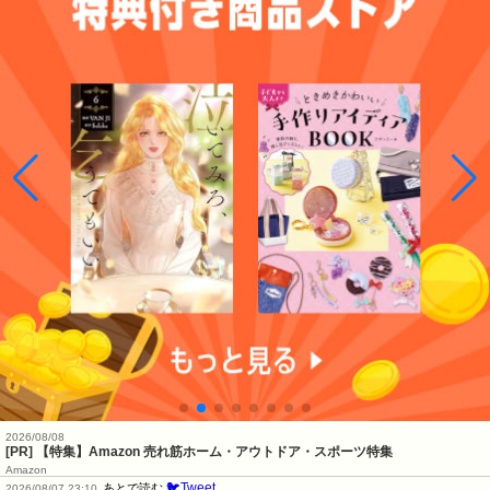
2026/08/08
[PR] 【特集】Amazon 売れ筋ホーム・アウトドア・スポーツ特集
Amazon
🐦Tweet
あとで読む
2026/08/07 23:10