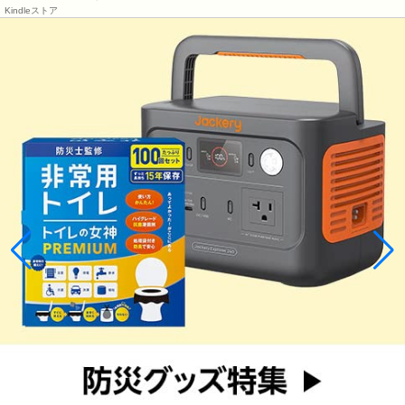
Kindleストア