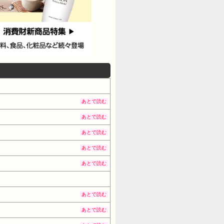
あとで読む
あとで読む
あとで読む
あとで読む
あとで読む
あとで読む
あとで読む