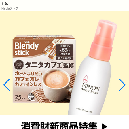
とめ
Kindleストア