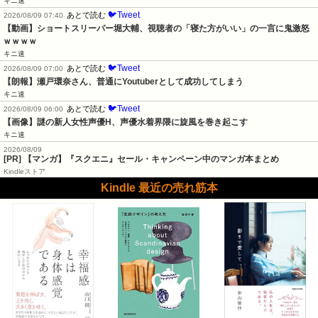
キニ速
🐦Tweet
あとで読む
2026/08/09 07:40
【動画】ショートスリーパー堀大輔、視聴者の「寝た方がいい」の一言に鬼激怒
ｗｗｗｗ
キニ速
🐦Tweet
あとで読む
2026/08/09 07:00
【朗報】瀬戸環奈さん、普通にYoutuberとして成功してしまう
キニ速
🐦Tweet
あとで読む
2026/08/09 06:00
【画像】謎の新人女性声優H、声優水着界隈に旋風を巻き起こす
キニ速
2026/08/09
[PR] 【マンガ】『スクエニ』セール・キャンペーン中のマンガ本まとめ
Kindleストア
Kindle 最近の売れ筋本