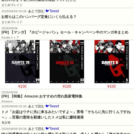
まとめブレイド
🐦Tweet
あとで読む
2026/08/09 05:39
お前らはこのハンバーグ定食にいくら払える？
まとめブレイド
2026/08/09
[PR] 【マンガ】『ホビージャパン』セール・キャンペーン中のマンガ本まとめ
Kindleストア
¥100
¥100
¥100
2026/08/09
[PR] 【特集】Amazon おすすめの売れ筋家電特集
Amazon
🐦Tweet
あとで読む
2026/08/09 05:39
トメ「お盆はウチに先に来るみたいですよ～」実母「そちらに先に行くんですね
～」→言葉の意味を勘違いしたトメは私に嫌味連発
鬼女梅
🐦Tweet
あとで読む
2026/08/09 05:39