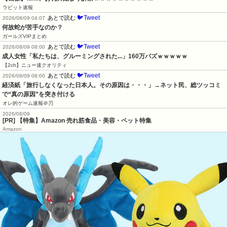
ラビット速報
🐦Tweet
あとで読む
2026/08/09 04:07
何故蛇が苦手なのか？
ガールズVIPまとめ
🐦Tweet
あとで読む
2026/08/09 08:00
成人女性「私たちは、グルーミングされた...」160万バズｗｗｗｗｗ
【2ch】ニュー速クオリティ
🐦Tweet
あとで読む
2026/08/09 08:00
経済紙「旅行しなくなった日本人。その原因は・・・」→ネット民、総ツッコミ
で“真の原因”を突き付ける
オレ的ゲーム速報＠刃
2026/08/09
[PR] 【特集】Amazon 売れ筋食品・美容・ペット特集
Amazon