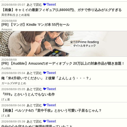
🐦Tweet
あとで読む
2026/08/09 05:07
【画像】キャミイの最新フィギュア(1,88000円)、ガチで作り込みがエグすぎる
異世界転生まとめ速報
2026/08/09
[PR] 【マンガ】Kindle マンガ本 55円セール
Amazon
2026/08/09
[PR] 【Audible】Amazonのオーディオブック 20万以上の対象作品が聴き放題！
Audible
🐦Tweet
あとで読む
2026/08/09 05:04
俺「米4升研いでください」 Ｚ後輩「よんしょう・・・？」
ガールズVIPまとめ
🐦Tweet
あとで読む
2026/08/09 05:05
『FF9』とかいうとんでもない名作
げぇ速
🐦Tweet
あとで読む
2026/08/09 04:06
【画像】ペルソナ4の『里中千枝』とかいう可愛い子居るじゃん？
げぇ速
🐦Tweet
あとで読む
2026/08/09 05:39
自分の心を守るために無理矢理思っていたこと