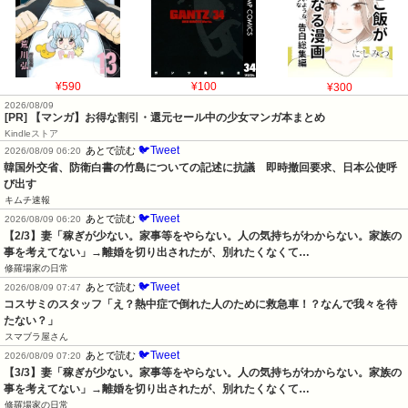
¥590
¥100
¥300
2026/08/09
[PR] 【マンガ】お得な割引・還元セール中の少女マンガ本まとめ
Kindleストア
🐦Tweet
あとで読む
2026/08/09 06:20
韓国外交省、防衛白書の竹島についての記述に抗議　即時撤回要求、日本公使呼
び出す
キムチ速報
🐦Tweet
あとで読む
2026/08/09 06:20
【2/3】妻「稼ぎが少ない。家事等をやらない。人の気持ちがわからない。家族の
事を考えてない」→離婚を切り出されたが、別れたくなくて…
修羅場家の日常
🐦Tweet
あとで読む
2026/08/09 07:47
コスサミのスタッフ「え？熱中症で倒れた人のために救急車！？なんで我々を待
たない？」
スマブラ屋さん
🐦Tweet
あとで読む
2026/08/09 07:20
【3/3】妻「稼ぎが少ない。家事等をやらない。人の気持ちがわからない。家族の
事を考えてない」→離婚を切り出されたが、別れたくなくて…
修羅場家の日常