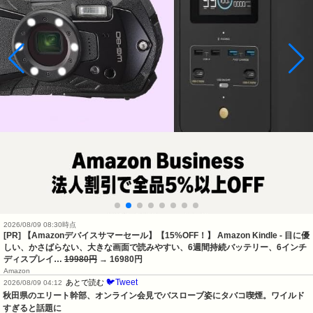
2026/08/09 08:30時点
[PR] 【Amazonデバイスサマーセール】【15%OFF！】 Amazon Kindle - 目に優
しい、かさばらない、大きな画面で読みやすい、6週間持続バッテリー、6インチ
ディスプレイ…
19980円
→ 16980円
Amazon
🐦Tweet
あとで読む
2026/08/09 04:12
秋田県のエリート幹部、オンライン会見でバスローブ姿にタバコ喫煙。ワイルド
すぎると話題に