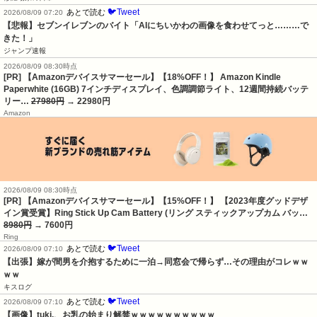
🐦Tweet
あとで読む
2026/08/09 07:20
【悲報】セブンイレブンのバイト「AIにちいかわの画像を食わせてっと………で
きた！」
ジャンプ速報
2026/08/09 08:30時点
[PR] 【Amazonデバイスサマーセール】【18%OFF！】 Amazon Kindle
Paperwhite (16GB) 7インチディスプレイ、色調調節ライト、12週間持続バッテ
リー…
27980円
→ 22980円
Amazon
2026/08/09 08:30時点
[PR] 【Amazonデバイスサマーセール】【15%OFF！】 【2023年度グッドデザ
イン賞受賞】Ring Stick Up Cam Battery (リング スティックアップカム バッ…
8980円
→ 7600円
Ring
🐦Tweet
あとで読む
2026/08/09 07:10
【出張】嫁が間男を介抱するために一泊→同窓会で帰らず…その理由がコレｗｗ
ｗｗ
キスログ
🐦Tweet
あとで読む
2026/08/09 07:10
【画像】tuki.、お乳の始まり解禁ｗｗｗｗｗｗｗｗｗｗ