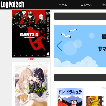
ホーム
ニュース
ラ
¥100