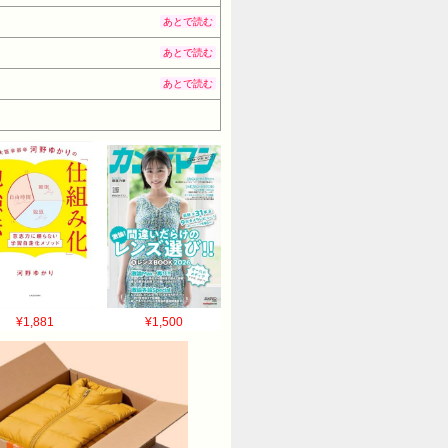
あとで読む
あとで読む
あとで読む
¥1,881
¥1,500