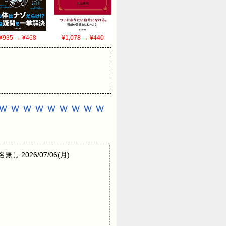
¥935
→ ¥468
¥1,078
→ ¥440
ｗｗｗｗｗｗｗｗｗ
無し 2026/07/06(月)