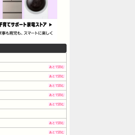
あとで読む
あとで読む
あとで読む
あとで読む
あとで読む
あとで読む
あとで読む