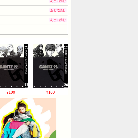
あとで読む
あとで読む
あとで読む
¥100
¥100