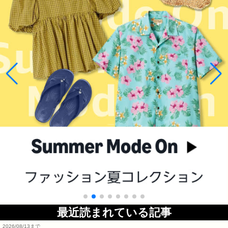
最近読まれている記事
2026/08/13まで