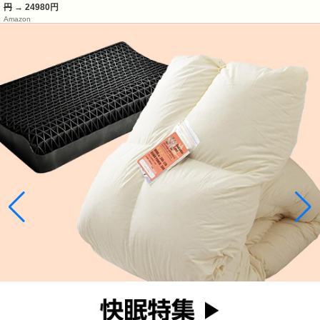
円
→ 24980円
Amazon