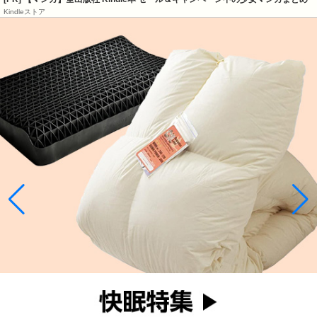
Kindleストア