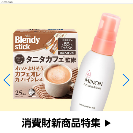
Amazon