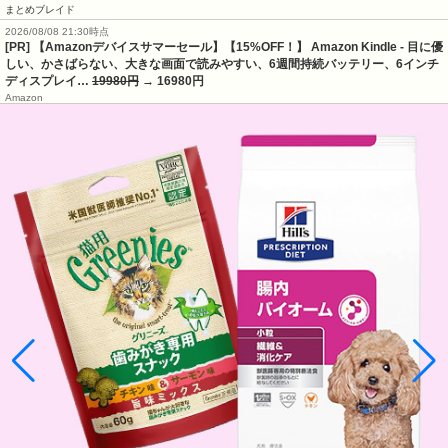
まとめブレイド
2026/08/08 21:30時点
[PR] 【Amazonデバイスサマーセール】【15%OFF！】 Amazon Kindle - 目に優
しい、かさばらない、大きな画面で読みやすい、6週間持続バッテリー、6インチ
ディスプレイ…
19980円
→ 16980円
Amazon