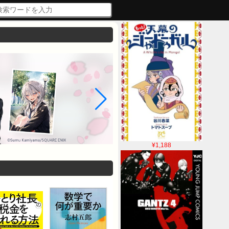
¥1,188