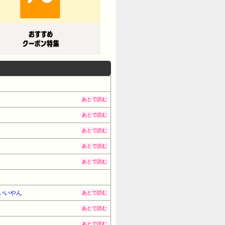
あとで読む
あとで読む
あとで読む
あとで読む
あとで読む
いいやん
あとで読む
あとで読む
あとで読む