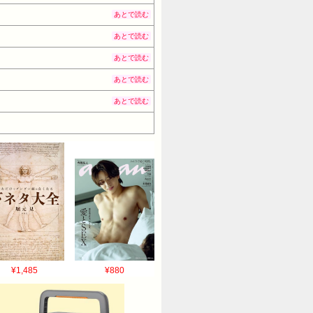
あとで読む
あとで読む
あとで読む
あとで読む
あとで読む
¥1,485
¥880