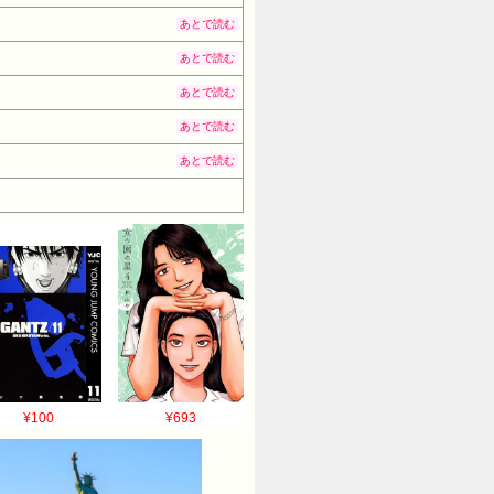
あとで読む
あとで読む
あとで読む
あとで読む
あとで読む
¥100
¥693