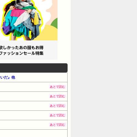
せいだ』他
あとで読む
あとで読む
あとで読む
あとで読む
あとで読む