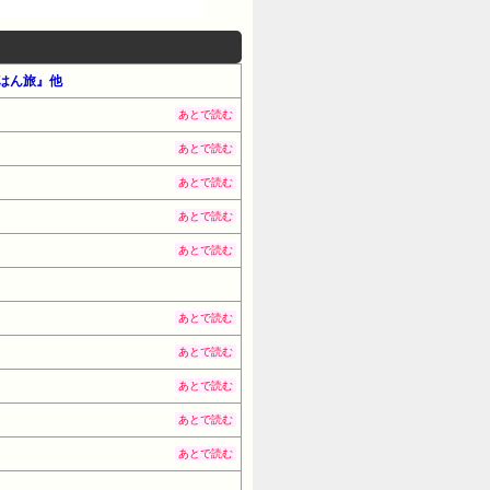
ごはん旅』他
あとで読む
あとで読む
あとで読む
あとで読む
あとで読む
あとで読む
あとで読む
あとで読む
あとで読む
あとで読む