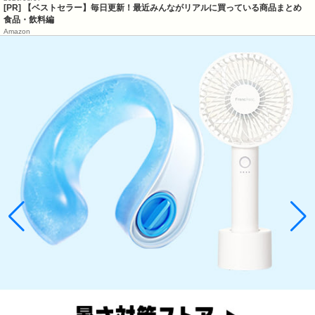
[PR] 【ベストセラー】毎日更新！最近みんながリアルに買っている商品まとめ
食品・飲料編
Amazon